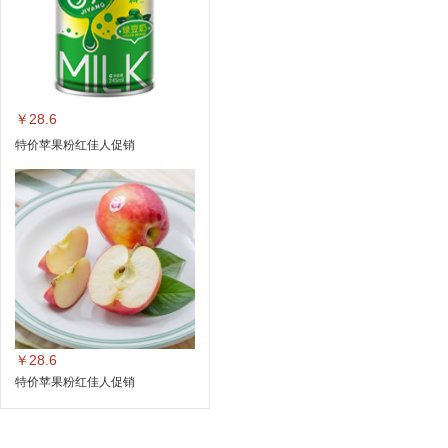
￥28.6
特价苹果粉红佳人促销
￥28.6
特价苹果粉红佳人促销