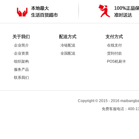
关于我们
配送方式
支付方式
·
·
·
企业简介
冷链配送
在线支付
·
·
·
企业资质
全国配送
货到付款
·
·
组织架构
POS机刷卡
·
服务产品
·
联系我们
Copyright
©
2015 - 2016 maiban
免费客服电话：400-13