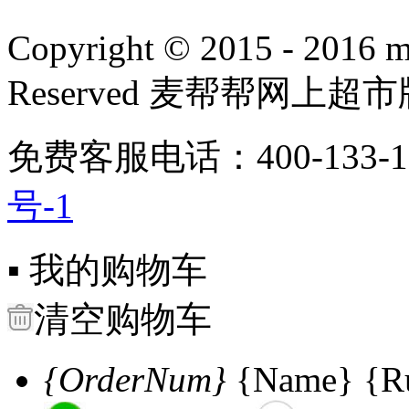
Copyright
©
2015 - 2016 m
Reserved 麦帮帮网上超
免费客服电话：400-133-1
号-1
▪ 我的购物车
清空购物车
{OrderNum}
{Name} {Ru