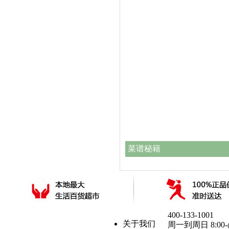
菜谱秘籍
400-133-1001
关于我们
周一到周日 8:00-@Sho