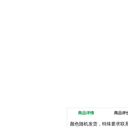
商品详情
商品评
颜色随机发货，特殊要求联