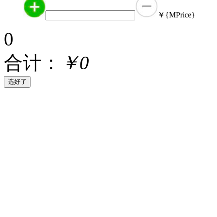
￥{MPrice}
0
合计：
￥0