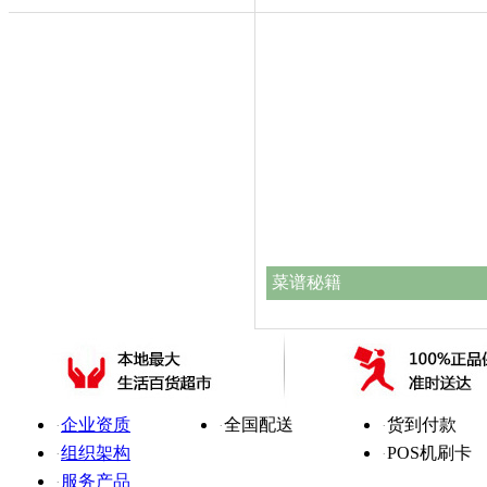
菜谱秘籍
关于我们
配送方式
支付方式
企业简介
冷链配送
在线支付
·
·
·
企业资质
全国配送
货到付款
·
·
·
组织架构
POS机刷卡
·
·
服务产品
·