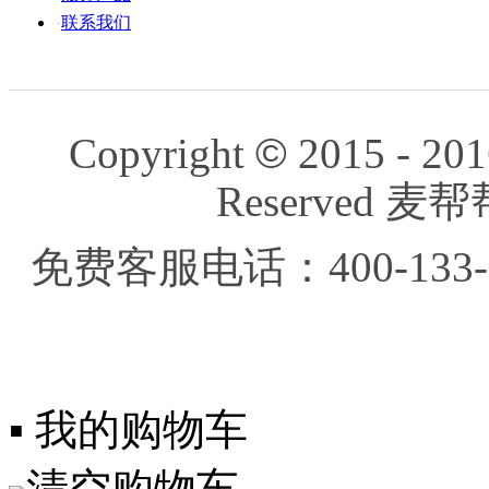
联系我们
·
Copyright
©
2015 - 201
Reserved
免费客服电话：400-133-
▪ 我的购物车
清空购物车