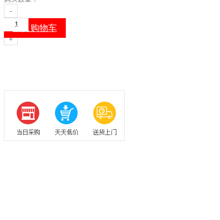
加入购物车