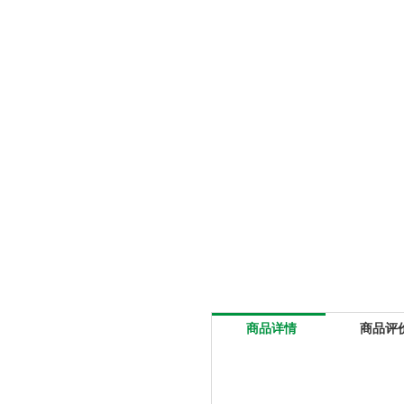
商品详情
商品评