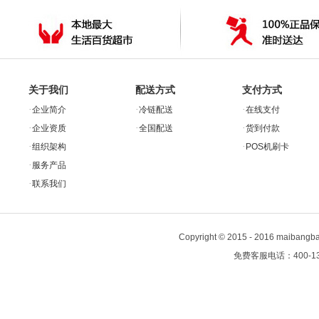
关于我们
配送方式
支付方式
·
·
·
企业简介
冷链配送
在线支付
·
·
·
企业资质
全国配送
货到付款
·
·
组织架构
POS机刷卡
·
服务产品
·
联系我们
Copyright
©
2015 - 2016 maiban
免费客服电话：400-13